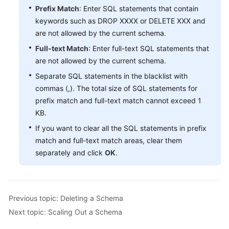
Prefix Match
: Enter SQL statements that contain
keywords such as DROP XXXX or DELETE XXX and
White
are not allowed by the current schema.
Papers
Full-text Match
: Enter full-text SQL statements that
Endpoints
are not allowed by the current schema.
Separate SQL statements in the blacklist with
Permissions
commas (,). The total size of SQL statements for
prefix match and full-text match cannot exceed 1
KB.
If you want to clear all the SQL statements in prefix
match and full-text match areas, clear them
separately and click
OK
.
Previous topic: Deleting a Schema
Next topic: Scaling Out a Schema