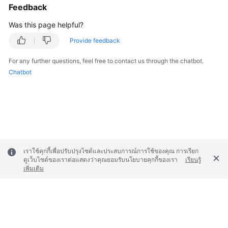
Feedback
Was this page helpful?
Provide feedback
For any further questions, feel free to contact us through the chatbot.
Chatbot
เราใช้คุกกี้เพื่อปรับปรุงไซต์และประสบการณ์การใช้ของคุณ การเรียก
ดูเว็บไซต์ของเราต่อแสดงว่าคุณยอมรับนโยบายคุกกี้ของเรา
เรียนรู้
เพิ่มเติม