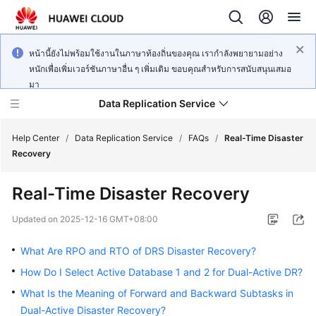
หน้านี้ยังไม่พร้อมใช้งานในภาษาท้องถิ่นของคุณ เรากำลังพยายามอย่าง
หนักเพื่อเพิ่มเวอร์ชันภาษาอื่น ๆ เพิ่มเติม ขอบคุณสำหรับการสนับสนุนเสมอ
มา
Data Replication Service
Help Center
/
Data Replication Service
/
FAQs
/
Real-Time Disaster
Recovery
What's
Real-Time Disaster Recovery
New
Updated on
2025-12-16 GMT+08:00
Service
Overview
What Are RPO and RTO of DRS Disaster Recovery?
How Do I Select Active Database 1 and 2 for Dual-Active DR?
Billing
What Is the Meaning of Forward and Backward Subtasks in
Dual-Active Disaster Recovery?
Getting