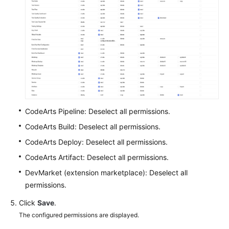
CodeArts Pipeline: Deselect all permissions.
CodeArts Build: Deselect all permissions.
CodeArts Deploy: Deselect all permissions.
CodeArts Artifact: Deselect all permissions.
DevMarket (extension marketplace): Deselect all
permissions.
Click
Save
.
The configured permissions are displayed.