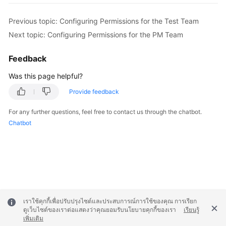
Previous topic: Configuring Permissions for the Test Team
Next topic: Configuring Permissions for the PM Team
Feedback
Was this page helpful?
Provide feedback
For any further questions, feel free to contact us through the chatbot.
Chatbot
เราใช้คุกกี้เพื่อปรับปรุงไซต์และประสบการณ์การใช้ของคุณ การเรียก
ดูเว็บไซต์ของเราต่อแสดงว่าคุณยอมรับนโยบายคุกกี้ของเรา
เรียนรู้
เพิ่มเติม