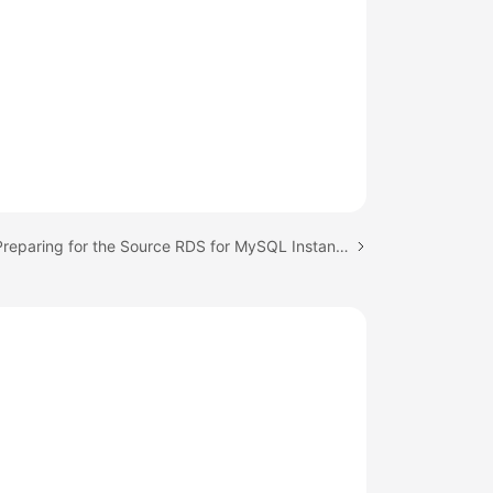
Next topic: Preparing for the Source RDS for MySQL Instance