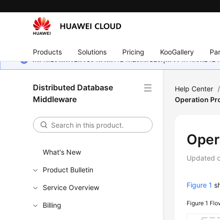
Products
Solutions
Pricing
KooGallery
Par
หน้านี้ยังไม่พร้อมใช้งานในภาษาท้องถิ่นของคุณ เรากำลังพยายาม
Distributed Database
Help Center
Middleware
Operation Pr
Oper
What's New
Updated 
Product Bulletin
Figure 1
sh
Service Overview
Figure 1
Flo
Billing