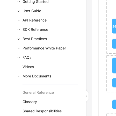
Getting Started
User Guide
API Reference
SDK Reference
Best Practices
Performance White Paper
FAQs
Videos
More Documents
General Reference
Glossary
Shared Responsibilities