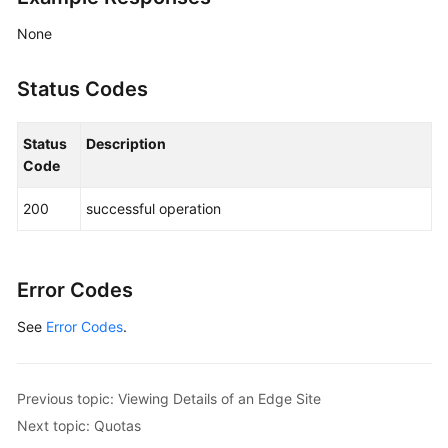
None
Status Codes
Status
Description
Code
200
successful operation
Error Codes
See
Error Codes
.
Previous topic: Viewing Details of an Edge Site
Next topic: Quotas