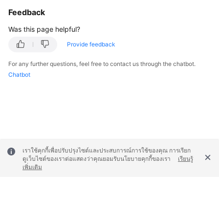
Feedback
Was this page helpful?
Provide feedback
For any further questions, feel free to contact us through the chatbot.
Chatbot
เราใช้คุกกี้เพื่อปรับปรุงไซต์และประสบการณ์การใช้ของคุณ การเรียก
ดูเว็บไซต์ของเราต่อแสดงว่าคุณยอมรับนโยบายคุกกี้ของเรา
เรียนรู้
เพิ่มเติม