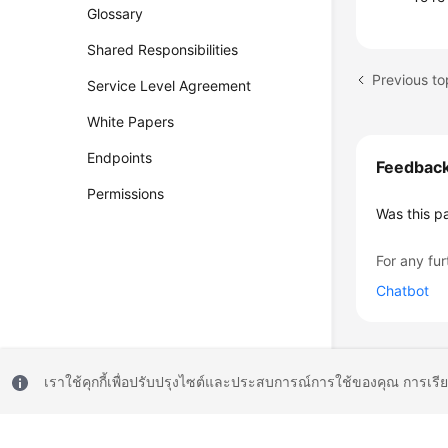
Glossary
Shared Responsibilities
Previous to
Service Level Agreement
White Papers
Endpoints
Feedbac
Permissions
Was this p
For any fur
Chatbot
เราใช้คุกกี้เพื่อปรับปรุงไซต์และประสบการณ์การใช้ของคุณ การเรี