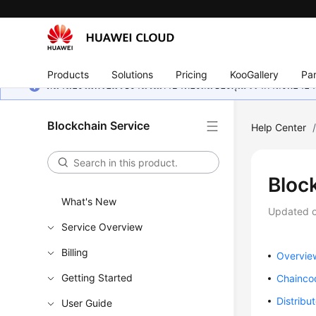
Products
Solutions
Pricing
KooGallery
Par
หน้านี้ยังไม่พร้อมใช้งานในภาษาท้องถิ่นของคุณ เรากำลังพยายาม
Blockchain Service
Help Center
Bloc
What's New
Updated 
Service Overview
Billing
Overvie
Getting Started
Chainco
Distribu
User Guide