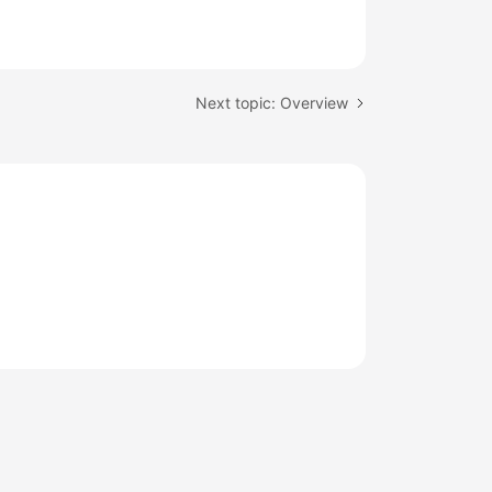
Next topic: Overview