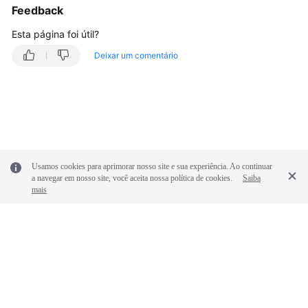
Feedback
Esta página foi útil?
Deixar um comentário
Usamos cookies para aprimorar nosso site e sua experiência. Ao continuar
a navegar em nosso site, você aceita nossa política de cookies.
Saiba
mais