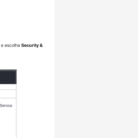
e escolha
Security &