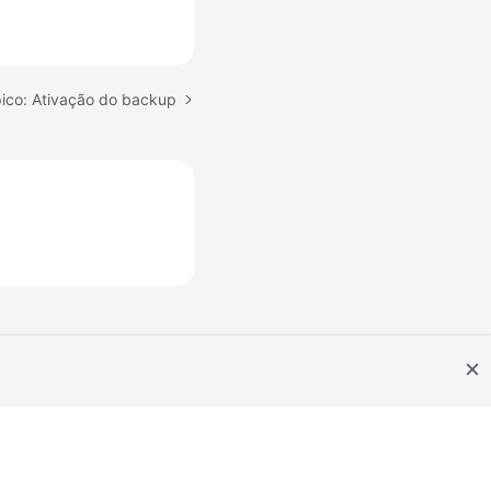
ico: Ativação do backup