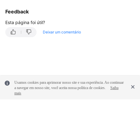
Feedback
Esta página foi útil?
Deixar um comentário
Usamos cookies para aprimorar nosso site e sua experiência. Ao continuar
a navegar em nosso site, você aceita nossa política de cookies.
Saiba
mais