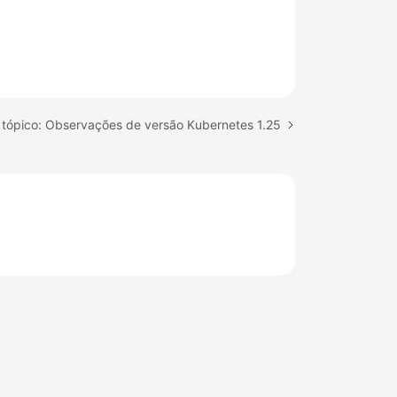
 tópico: Observações de versão Kubernetes 1.25