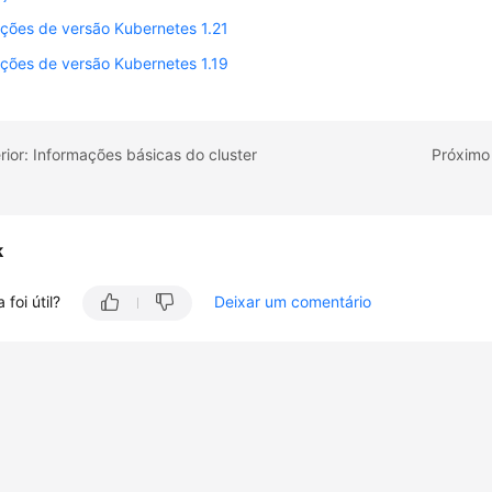
ções de versão Kubernetes 1.21
ções de versão Kubernetes 1.19
rior: Informações básicas do cluster
Próximo
k
 foi útil?
Deixar um comentário