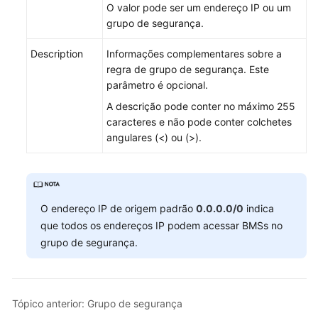
O valor pode ser um endereço IP ou um
Guide
grupo de segurança.
Troubleshooting
Description
Informações complementares sobre a
regra de grupo de segurança. Este
Videos
parâmetro é opcional.
A descrição pode conter no máximo 255
More
caracteres e não pode conter colchetes
Documents
angulares (<) ou (>).
O endereço IP de origem padrão
0.0.0.0/0
indica
que todos os endereços IP podem acessar BMSs no
grupo de segurança.
Tópico anterior: Grupo de segurança