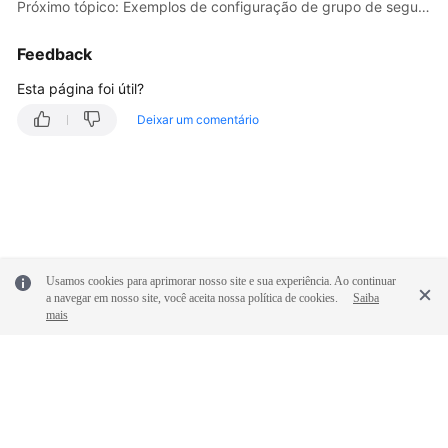
Próximo tópico: Exemplos de configuração de grupo de segurança
Feedback
Esta página foi útil?
Deixar um comentário
Usamos cookies para aprimorar nosso site e sua experiência. Ao continuar
a navegar em nosso site, você aceita nossa política de cookies.
Saiba
mais