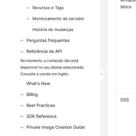
bloco
Recursos e Tags
Monitoramento do servidor
História de mudanças
Perguntas frequentes
Referência de API
No momento, o conteúdo não está
disponível no seu idioma selecionado.
Consulte a versão em inglês.
What's New
Billing
DSS
Best Practices
SDK Reference
Private Image Creation Guide