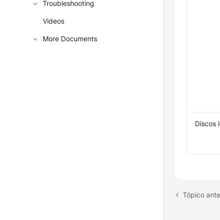
Troubleshooting
Videos
More Documents
Discos 
Tópico ante