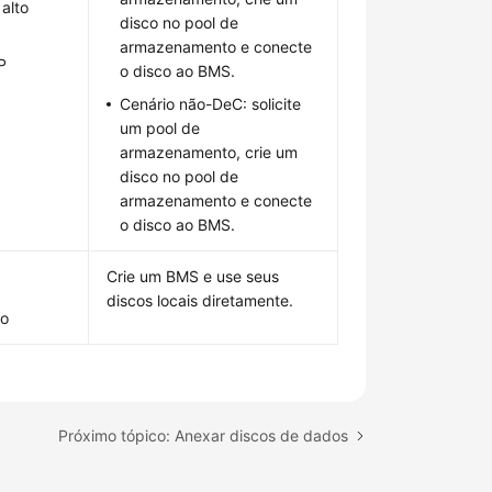
alto
disco no pool de
armazenamento e conecte
P
o disco ao BMS.
Cenário não-DeC: solicite
um pool de
armazenamento, crie um
disco no pool de
armazenamento e conecte
o disco ao BMS.
Crie um BMS e use seus
discos locais diretamente.
do
Próximo tópico: Anexar discos de dados