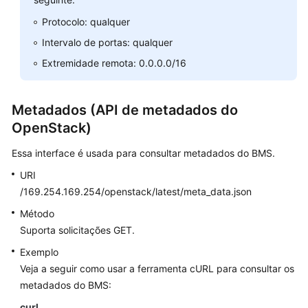
Protocolo: qualquer
Intervalo de portas: qualquer
Extremidade remota: 0.0.0.0/16
Metadados (API de metadados do
OpenStack)
Essa interface é usada para consultar metadados do BMS.
URI
/169.254.169.254/openstack/latest/meta_data.json
Método
Suporta solicitações GET.
Exemplo
Veja a seguir como usar a ferramenta cURL para consultar os
metadados do BMS:
curl