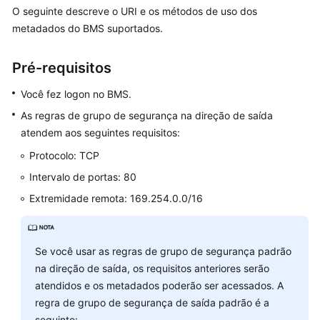
O seguinte descreve o URI e os métodos de uso dos
metadados do BMS suportados.
Pré-requisitos
Você fez logon no BMS.
As regras de grupo de segurança na direção de saída
atendem aos seguintes requisitos:
Protocolo: TCP
Intervalo de portas: 80
Extremidade remota: 169.254.0.0/16
Se você usar as regras de grupo de segurança padrão
na direção de saída, os requisitos anteriores serão
atendidos e os metadados poderão ser acessados. A
regra de grupo de segurança de saída padrão é a
seguinte: