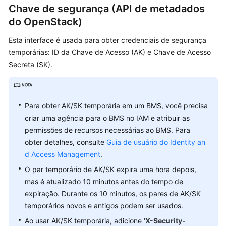
Chave de segurança (API de metadados
do OpenStack)
Esta interface é usada para obter credenciais de segurança
temporárias: ID da Chave de Acesso (AK) e Chave de Acesso
Secreta (SK).
Para obter AK/SK temporária em um BMS, você precisa
criar uma agência para o BMS no IAM e atribuir as
permissões de recursos necessárias ao BMS. Para
obter detalhes, consulte
Guia de usuário do Identity an
d Access Management
.
O par temporário de AK/SK expira uma hora depois,
mas é atualizado 10 minutos antes do tempo de
expiração. Durante os 10 minutos, os pares de AK/SK
temporários novos e antigos podem ser usados.
Ao usar AK/SK temporária, adicione
'X-Security-