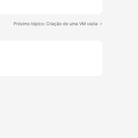
Próximo tópico: Criação de uma VM vazia