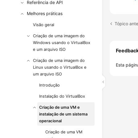
Referência de API
Melhores práticas
Tópico ante
Visão geral
Criação de uma imagem do
Windows usando o VirtualBox
e um arquivo ISO
Feedbac
Criação de uma imagem do
Esta página
Linux usando o VirtualBox e
um arquivo ISO
Introdução
Instalação do VirtualBox
Criação de uma VM e
instalação de um sistema
operacional
Criação de uma VM