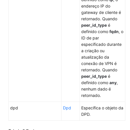
endereço IP do
gateway de cliente é
retornado. Quando
peer_id_type
é
definido como
fqdn
, o
ID de par
especificado durante
a criação ou
atualização da
conexão de VPN é
retornado. Quando
peer_id_type
é
definido como
any
,
nenhum dado é
retornado.
dpd
Dpd
Especifica o objeto da
DPD.