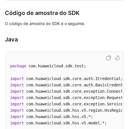
Código de amostra do SDK
O código de amostra do SDK é o seguinte.
Java
package
 com.huaweicloud.sdk.test;

import
import
import
import
import
import
import
import
 com.huaweicloud.sdk.hss.v5.model.*;
