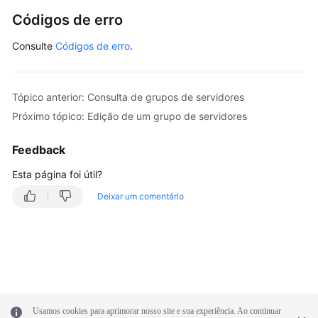
Códigos de erro
Consulte
Códigos de erro
.
Tópico anterior: Consulta de grupos de servidores
Próximo tópico: Edição de um grupo de servidores
Feedback
Esta página foi útil?
Deixar um comentário
Usamos cookies para aprimorar nosso site e sua experiência. Ao continuar