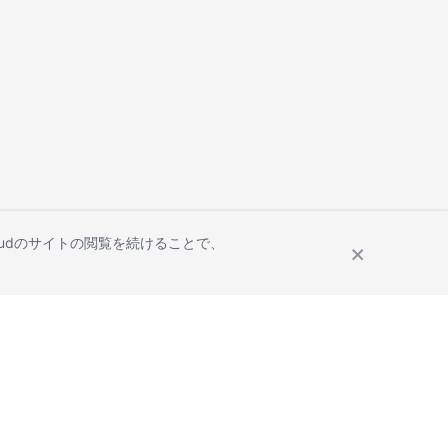
Cloudのサイトの閲覧を続けることで、
Site Terms
Privacy Statement