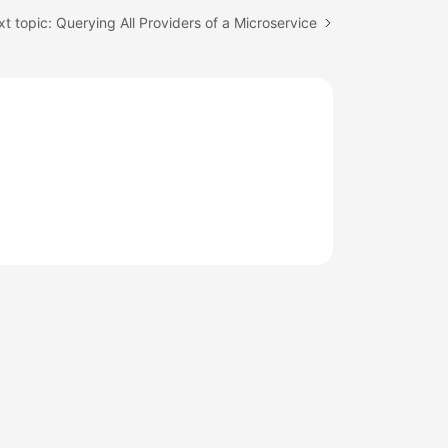
t topic: Querying All Providers of a Microservice