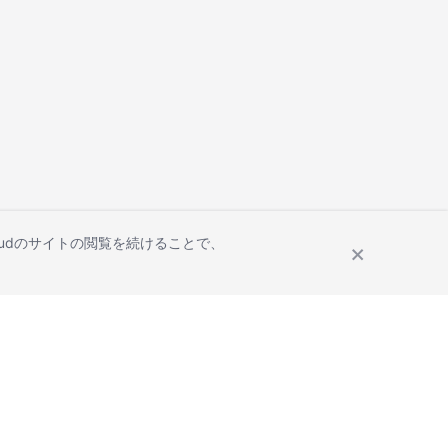
Cloudのサイトの閲覧を続けることで、
Site Terms
Privacy Statement