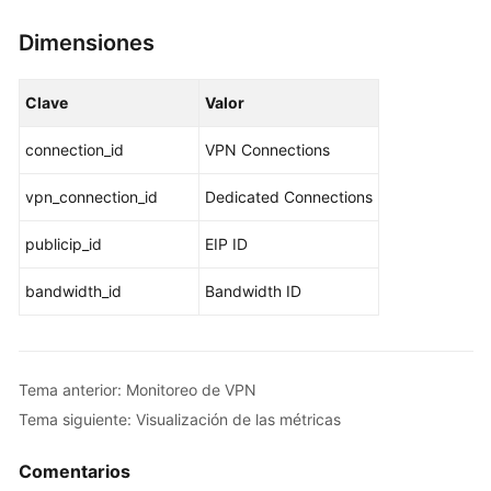
Dimensiones
Clave
Valor
connection_id
VPN Connections
vpn_connection_id
Dedicated Connections
publicip_id
EIP ID
bandwidth_id
Bandwidth ID
Tema anterior: Monitoreo de VPN
Tema siguiente: Visualización de las métricas
Comentarios