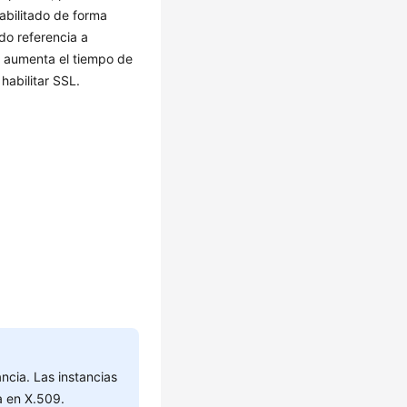
abilitado de forma
do referencia a
ro aumenta el tiempo de
habilitar SSL.
ncia. Las instancias
a en X.509.