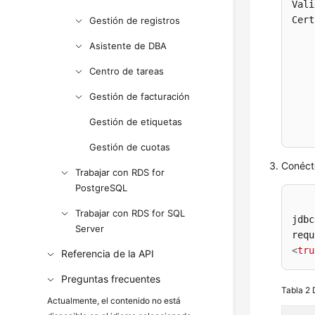
Vali
Cert
Gestión de registros
Asistente de DBA
Centro de tareas
    
Gestión de facturación
    
Gestión de etiquetas
    
Gestión de cuotas
Conéct
Trabajar con RDS for
PostgreSQL
Trabajar con RDS for SQL
jdbc
Server
requ
<
tru
Referencia de la API
Preguntas frecuentes
Tabla 2
Actualmente, el contenido no está