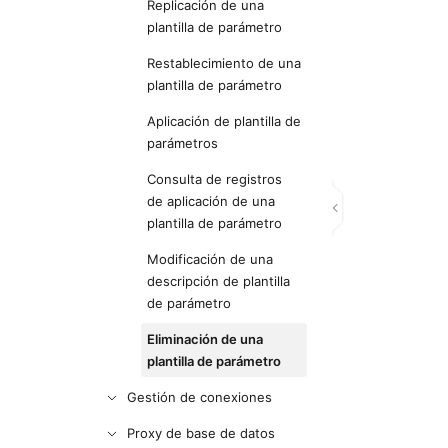
Replicación de una
plantilla de parámetro
Restablecimiento de una
plantilla de parámetro
Aplicación de plantilla de
parámetros
Consulta de registros
de aplicación de una
plantilla de parámetro
Modificación de una
descripción de plantilla
de parámetro
Eliminación de una
plantilla de parámetro
Gestión de conexiones
Proxy de base de datos