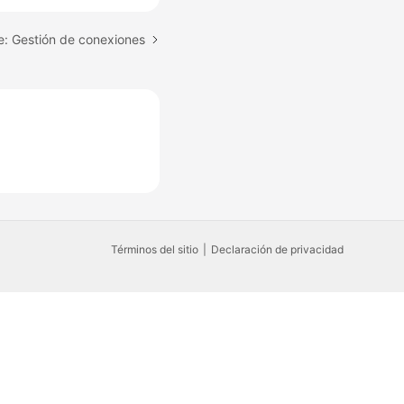
e: Gestión de conexiones
Términos del sitio
Declaración de privacidad