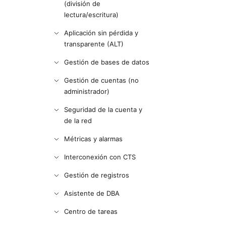
(división de
lectura/escritura)
Aplicación sin pérdida y
transparente (ALT)
Gestión de bases de datos
Gestión de cuentas (no
administrador)
Seguridad de la cuenta y
de la red
Métricas y alarmas
Interconexión con CTS
Gestión de registros
Asistente de DBA
Centro de tareas