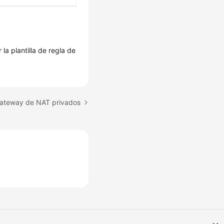
la plantilla de regla de
Gateway de NAT privados