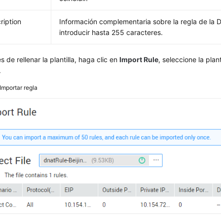
ription
Información complementaria sobre la regla de la
introducir hasta 255 caracteres.
 de rellenar la plantilla, haga clic en
Import Rule
, seleccione la plant
.
Importar regla