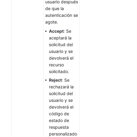
usuario después
de que la
autenticación se
agote.
Accept
: Se
aceptará la
solicitud del
usuario y se
devolverá el
recurso
solicitado.
Reject
: Se
rechazará la
solicitud del
usuario y se
devolverá el
código de
estado de
respuesta
personalizado