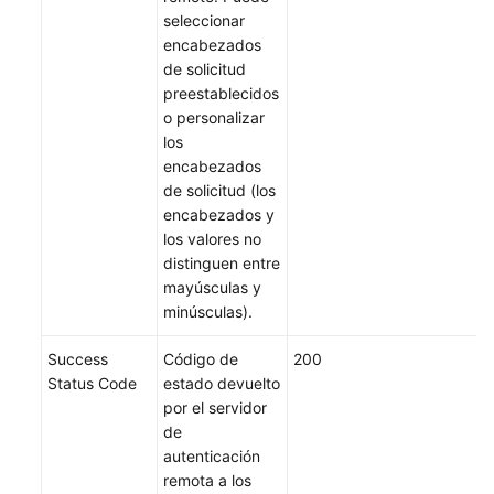
seleccionar
encabezados
de solicitud
preestablecidos
o personalizar
los
encabezados
de solicitud (los
encabezados y
los valores no
distinguen entre
mayúsculas y
minúsculas).
Success
Código de
200
Status Code
estado devuelto
por el servidor
de
autenticación
remota a los