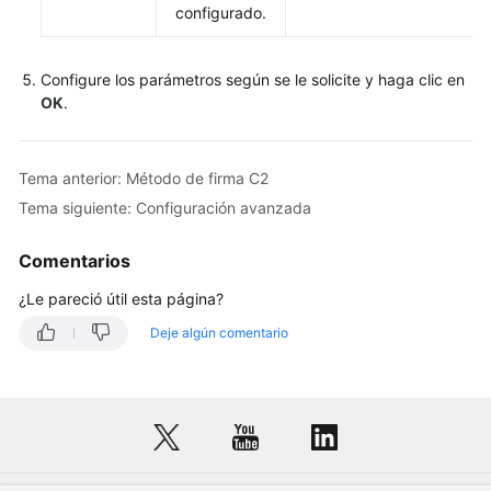
configurado.
Configure los parámetros según se le solicite y haga clic en
OK
.
Tema anterior: Método de firma C2
Tema siguiente: Configuración avanzada
Comentarios
¿Le pareció útil esta página?
Deje algún comentario