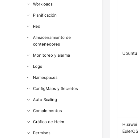
Workloads
Planificación
Red
Almacenamiento de
contenedores
Ubuntu
Monitoreo y alarma
Logs
Namespaces
ConfigMaps y Secretos
Auto Scaling
Complementos
Gráfico de Helm
Huawei
EulerOS
Permisos