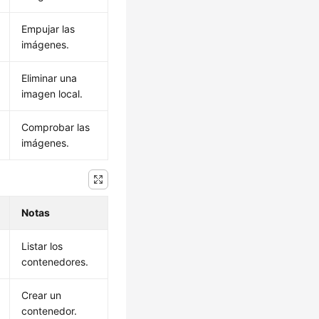
Empujar las
imágenes.
Eliminar una
imagen local.
Comprobar las
imágenes.
Notas
Listar los
contenedores.
Crear un
contenedor.