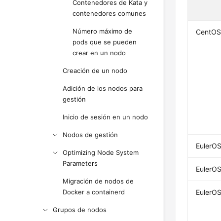
Contenedores de Kata y
contenedores comunes
Número máximo de
CentOS
pods que se pueden
crear en un nodo
Creación de un nodo
Adición de los nodos para
gestión
Inicio de sesión en un nodo
Nodos de gestión
EulerOS
Optimizing Node System
Parameters
EulerOS
Migración de nodos de
Docker a containerd
EulerOS
Grupos de nodos