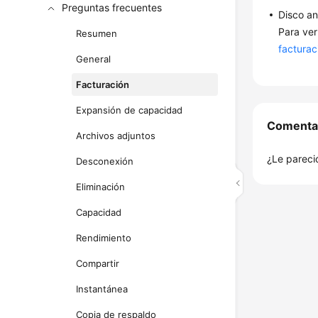
Preguntas frecuentes
Disco an
Para ver
Resumen
facturac
General
Facturación
Expansión de capacidad
Comenta
Archivos adjuntos
¿Le pareció
Desconexión
Eliminación
Capacidad
Rendimiento
Compartir
Instantánea
Copia de respaldo