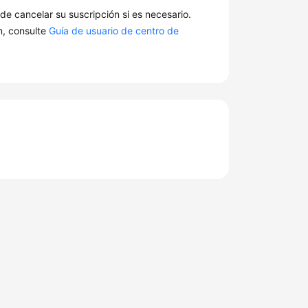
e cancelar su suscripción si es necesario.
n, consulte
Guía de usuario de centro de