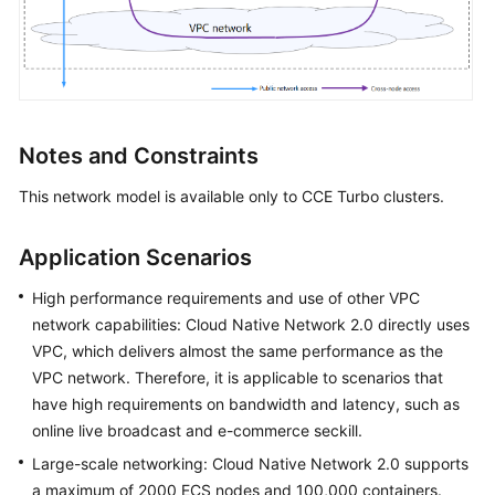
Notes and Constraints
This network model is available only to CCE Turbo clusters.
Application Scenarios
High performance requirements and use of other VPC
network capabilities: Cloud Native Network 2.0 directly uses
VPC, which delivers almost the same performance as the
VPC network. Therefore, it is applicable to scenarios that
have high requirements on bandwidth and latency, such as
online live broadcast and e-commerce seckill.
Large-scale networking: Cloud Native Network 2.0 supports
a maximum of 2000 ECS nodes and 100,000 containers.