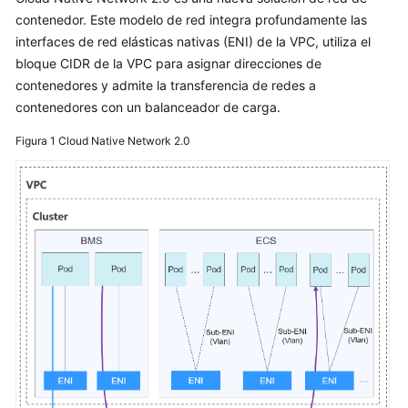
contenedor. Este modelo de red integra profundamente las
interfaces de red elásticas nativas (ENI) de la VPC, utiliza el
bloque CIDR de la VPC para asignar direcciones de
contenedores y admite la transferencia de redes a
contenedores con un balanceador de carga.
Figura 1
Cloud Native Network 2.0