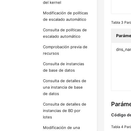
del kernel
Modificación de políticas
de escalado automático
Tabla 3
Pará
Consulta de políticas de
Paráme
escalado automático
Comprobación previa de
dns_na
recursos
Consulta de instancias
de base de datos
Consulta de detalles de
una instancia de base
de datos
Paráme
Consulta de detalles de
instancias de BD por
Código de
lotes
Tabla 4
Par
Modificación de una