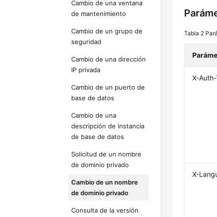
Cambio de una ventana
Paráme
de mantenimiento
Cambio de un grupo de
Tabla 2
Par
seguridad
Paráme
Cambio de una dirección
IP privada
X-Auth
Cambio de un puerto de
base de datos
Cambio de una
descripción de instancia
de base de datos
Solicitud de un nombre
de dominio privado
X-Lang
Cambio de un nombre
de dominio privado
Consulta de la versión