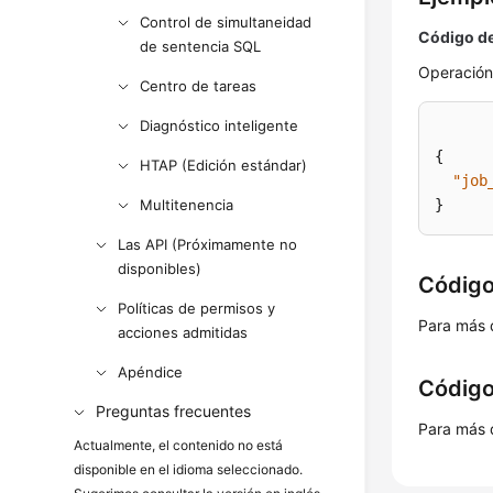
Control de simultaneidad
Código de
de sentencia SQL
Operación
Centro de tareas
Diagnóstico inteligente
{
HTAP (Edición estándar)
"job
Multitenencia
}
Las API (Próximamente no
disponibles)
Código
Políticas de permisos y
Para más 
acciones admitidas
Apéndice
Código
Preguntas frecuentes
Para más 
Actualmente, el contenido no está
disponible en el idioma seleccionado.