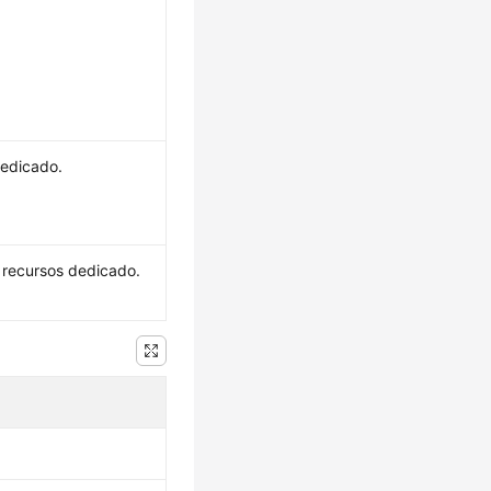
dedicado.
 recursos dedicado.