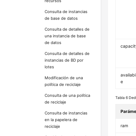
recursos
Consulta de instancias
de base de datos
Consulta de detalles de
una instancia de base
de datos
capacit
Consulta de detalles de
instancias de BD por
lotes
availabi
Modificación de una
e
política de reciclaje
Consulta de una política
Tabla 6
Ded
de reciclaje
Paráme
Consulta de instancias
en la papelera de
ram
reciclaje