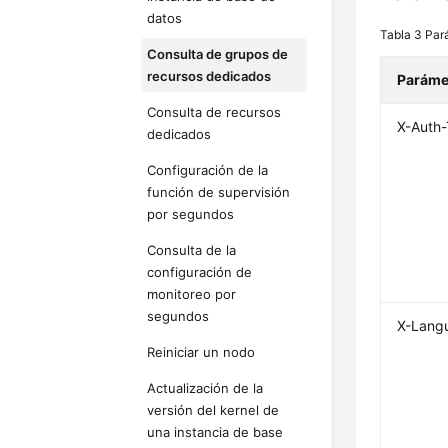
datos
Tabla 3
Par
Consulta de grupos de
recursos dedicados
Paráme
Consulta de recursos
X-Auth
dedicados
Configuración de la
función de supervisión
por segundos
Consulta de la
configuración de
monitoreo por
segundos
X-Lang
Reiniciar un nodo
Actualización de la
versión del kernel de
una instancia de base