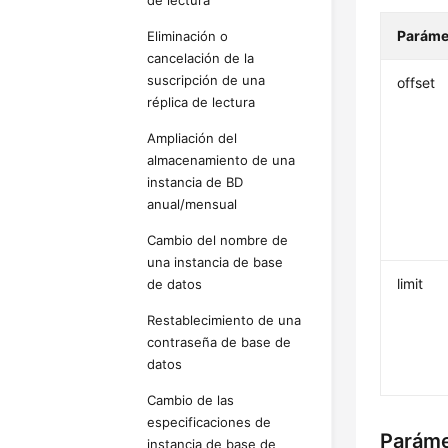
de lectura
Paráme
Eliminación o
cancelación de la
suscripción de una
offset
réplica de lectura
Ampliación del
almacenamiento de una
instancia de BD
anual/mensual
Cambio del nombre de
una instancia de base
limit
de datos
Restablecimiento de una
contraseña de base de
datos
Cambio de las
especificaciones de
Paráme
instancia de base de