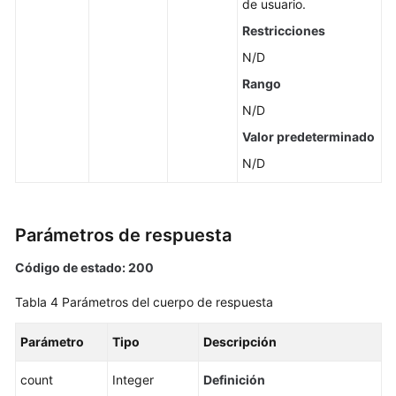
de usuario.
Restricciones
N/D
Rango
N/D
Valor predeterminado
N/D
Parámetros de respuesta
Código de estado: 200
Tabla 4
Parámetros del cuerpo de respuesta
Parámetro
Tipo
Descripción
count
Integer
Definición