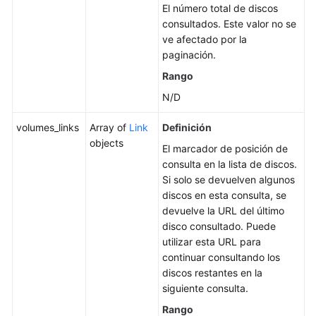
El número total de discos
consultados. Este valor no se
ve afectado por la
paginación.
Rango
N/D
volumes_links
Array of
Link
Definición
objects
El marcador de posición de
consulta en la lista de discos.
Si solo se devuelven algunos
discos en esta consulta, se
devuelve la URL del último
disco consultado. Puede
utilizar esta URL para
continuar consultando los
discos restantes en la
siguiente consulta.
Rango