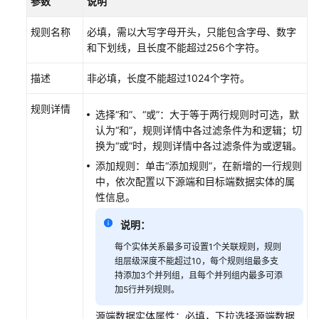
参数
说明
指
南
规则名称
必填，需以大写字母开头，只能包含字母、数字
和下划线，且长度不能超过256个字符。
系
统
描述
非必填，长度不能超过1024个字符。
权
限
规则详情
说
选择
“和”
、
“或”
：大于等于两行规则时可选，默
明
认为
“和”
，规则详情中各过滤条件为和逻辑；切
换为
“或”
时，规则详情中各过滤条件为或逻辑。
系
添加规则：单击
“添加规则”
，在新增的一行规则
统
中，依次配置以下源端和目标端数据实体的属
首
性信息。
页
说明：
我
每个实体关系最多可设置1个关联规则，规则
的
组层级深度不能超过10，每个规则组最多支
工
持添加3个并列组，且每个并列组内最多可添
作
加5行并列规则。
空
源端数据实体属性：必填，下拉选择源端数据