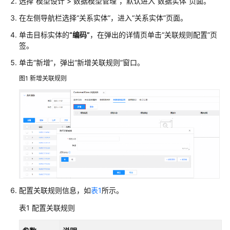
选择“模型设计 > 数据模型管理”，默认进入“数据实体”页面。
数
在左侧导航栏选择
“关系实体”
，进入
“关系实体”
页面。
据
单击目标实体的
“编码”
，在弹出的详情页单击
“关联规则配置”
页
建
签。
模
引
单击
“新增”
，弹出
“新增关联规则”
窗口。
擎
图1
新增关联规则
用
户
指
南
数
字
主
线
引
配置关联规则信息，如
表1
所示。
擎
表1
配置关联规则
用
户