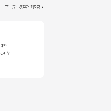
下一篇：模型路径探索
引擎
动引擎