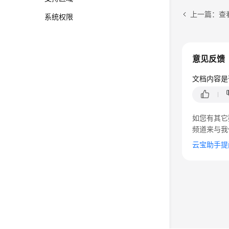
上一篇：查
系统权限
意见反馈
文档内容是
如您有其它
频道来与我
云宝助手提