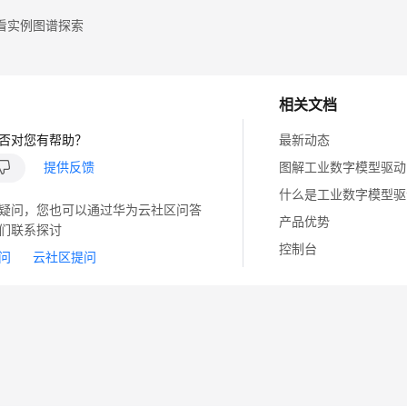
看实例图谱探索
相关文档
否对您有帮助？
最新动态
提供反馈
图解工业数字模型驱动
什么是工业数字模型驱
疑问，您也可以通过华为云社区问答
产品优势
们联系探讨
控制台
问
云社区提问