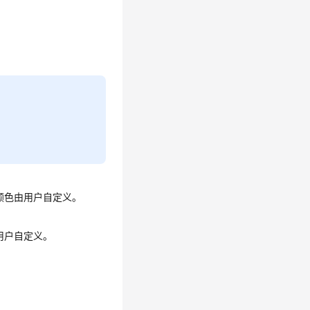
。
颜色由用户自定义。
用户自定义。