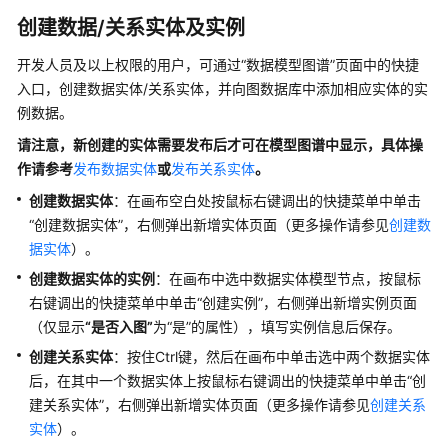
模
创建数据/关系实体及实例
型
管
开发人员及以上权限的用户，可通过
“数据模型图谱”
页面中的快捷
理
入口，创建数据实体/关系实体，并向图数据库中添加相应实体的实
例数据。
智
请注意，
新创建的实体需要发布后才可在模型图谱中显示，具体操
能
作请参考
发布数据实体
或
发布关系实体
。
构
建
创建数据实体
：在画布空白处按鼠标右键调出的快捷菜单中单击
数
“创建数据实体”
，右侧弹出新增实体页面（更多操作请参见
创建数
字
据实体
）。
主
创建数据实体
的实例
：在画布中选中数据实体模型节点，按鼠标
线
右键调出的快捷菜单中单击
“创建实例”
，右侧弹出新增实例页面
（仅显示
“是否入图”
为
“是”
的属性），填写实例信息后保存。
数
据
创建关系实体
：按住Ctrl键，然后在画布中单击选中两个数据实体
看
后，在其中一个数据实体上按鼠标右键调出的快捷菜单中单击
“创
板
建关系实体”
，右侧弹出新增实体页面（更多操作请参见
创建关系
实体
）。
数