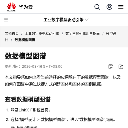
工业数字模型驱动引擎
文档首页
/
工业数字模型驱动引擎
/
数字主线引擎用户指南
/
模型设
计
/
数据模型图谱
最
数据模型图谱
新
动
更新时间：
2026-03-16 GMT+08:00
态
本文指导您如何查看当前选择的应用租户下的数据模型图谱，以及
产
如何在图谱中通过快捷方式创建实体和实体的实例数据。
品
介
查看数据模型图谱
绍
登录LinkX-F系统首页。
计
选择
“
模型设计
>
数据模型图谱
”
，进入
“数据模型图谱”
页面。
费