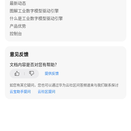
最新动态
图解工业数字模型驱动引擎
什么是工业数字模型驱动引擎
产品优势
控制台
意见反馈
文档内容是否对您有帮助？
提供反馈
如您有其它疑问，您也可以通过华为云社区问答频道来与我们联系探讨
云宝助手提问
云社区提问