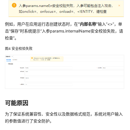
数
据
建
例如，用户在
应用运行态
创建状态时，在
“内部名称”
输入
“<>”
，单
模
击
“保存”
时系统提示“入参params.internalName安全校验失败，请
引
检查”。
擎
用
图4
安全校验失败
户
指
南
数
字
主
线
可能原因
引
擎
为了保证系统兼容性、安全性以及数据格式规范，系统对用户输入
用
的参数值进行了安全防护。
户