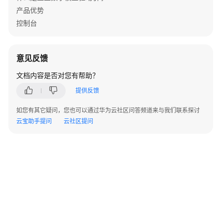
指
产品优势
南
控制台
最
佳
实
意见反馈
践
文档内容是否对您有帮助？
开
提供反馈
发
如您有其它疑问，您也可以通过华为云社区问答频道来与我们联系探讨
指
云宝助手提问
云社区提问
南
API
参
考
SDK
参
考