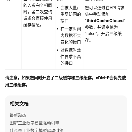
的入参完全相同
会被大量/
您可以通过在API请求
数
时，第二次查询
重复访问的
头中手动添加
据
请求会直接使用
接口
“thirdCacheClosed”
建
缓存信息。
参数，并设定值为
模
在一定时间
“false”
，开启三级缓
引
内数据不会
存。
擎
变化的接口
用
对数据时效
户
性要求不高
指
的接口
南
请注意，如果您同时开启了二级缓存和三级缓存，
xDM-F
会优先使
数
用三级缓存。
字
主
线
相关文档
引
擎
最新动态
用
图解工业数字模型驱动引擎
户
什么是工业数字模型驱动引擎