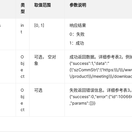
类
取值范围
参数说明
型
s
in
[0, 1]
响应结果
t
0：失败
1：成功
O
可选， 空对
成功返回数据。详细参考表2。例
bj
象
{"success":1,"data":"
e
{\"szCommStr\":\"https:\\\/\\\/
ct
\/product\\\/meeting\\\/download
O
可选
失败返回错误信息。详细参考表3
bj
{"success":0,"error":{"id":1006
e
,"params":[]}}
ct