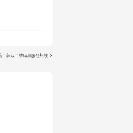
篇：获取二维码和服务热线