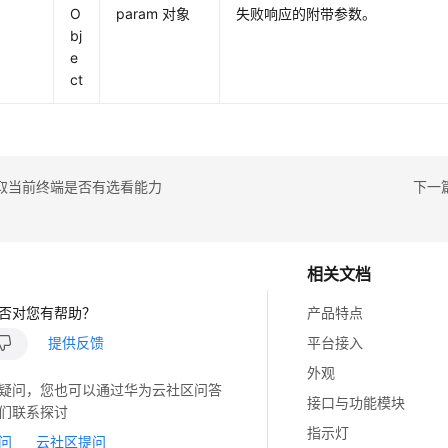
O
param 对象
失败响应的附带参数。
bj
e
ct
取当前终端是否有选看能力
下一
相关文档
否对您有帮助？
产品特点
提供反馈
平台接入
外观
疑问，您也可以通过华为云社区问答
接口与功能模块
们联系探讨
指示灯
问
云社区提问