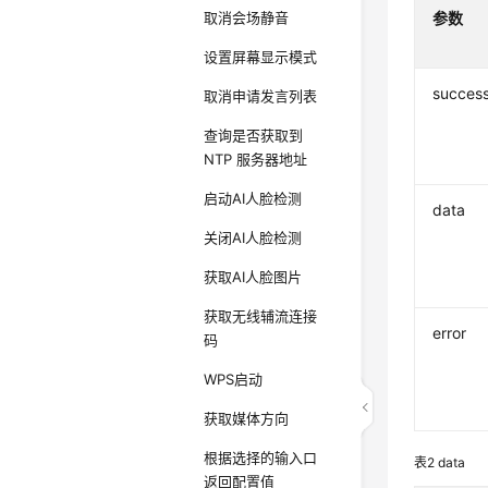
取消会场静音
参数
设置屏幕显示模式
succes
取消申请发言列表
查询是否获取到
NTP 服务器地址
启动AI人脸检测
data
关闭AI人脸检测
获取AI人脸图片
获取无线辅流连接
error
码
WPS启动
获取媒体方向
根据选择的输入口
表2
data
返回配置值