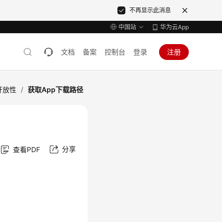
不再显示此消息
中国站
华为云App
文档
备案
控制台
登录
注册
开放性
/
获取App下载路径
分享
查看PDF