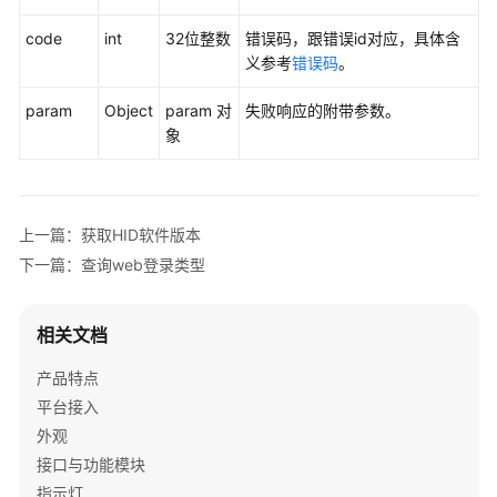
终
端
code
int
32位整数
错误码，跟错误id对应，具体含
控
义参考
错误码
。
制
类
param
Object
param 对
失败响应的附带参数。
象
配
置
类
上一篇：获取HID软件版本
AI
下一篇：查询web登录类型
AGS
相关文档
硬
产品特点
终
平台接入
端
开
外观
放
接口与功能模块
性
指示灯