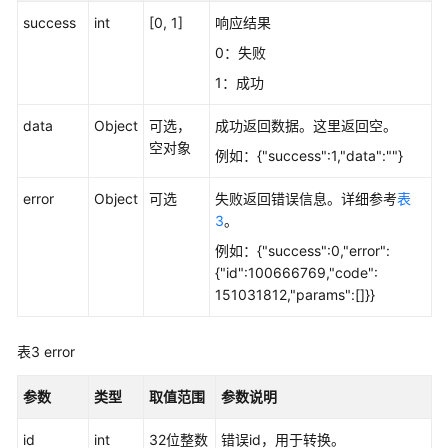
会
success
int
[0, 1]
响应结果
议
0：失败
控
制
1：成功
类
data
Object
可选，
成功返回数据。这里返回空。
图
空对象
例如：{"success":1,"data":""}
像
与
error
Object
可选
失败返回错误信息。详细参考
表
声
3
。
音
例如：{"success":0,"error":
类
{"id":100666769,"code":
151031812,"params":[]}}
版
本
与
表3
error
状
态
参数
类型
取值范围
参数说明
类
id
int
32位整数
错误id，用于转换。