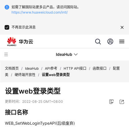
如需了解国际站更多云产品，请访问国际站。
https://www.huaweicloud.com/intl/
不再显示此消息
IdeaHub
文档首页
/
IdeaHub
/
API参考
/
HTTP API接口
/
函数接口
/
配置
类
/
硬终端开放性
/
设置web登录类型
产
设置web登录类型
品
介
更新时间：
2022-08-25 GMT+08:00
绍
接口名称
API
WEB_SetWebLoginTypeAPI(后续废弃)
参