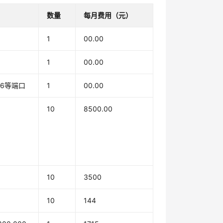
数量
每月费用（元）
1
00.00
1
00.00
6等端口
1
00.00
10
8500.00
10
3500
10
144