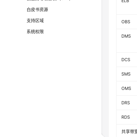
ELB
白皮书资源
支持区域
OBS
系统权限
DMS
DCS
SMS
OMS
DRS
RDS
共享带