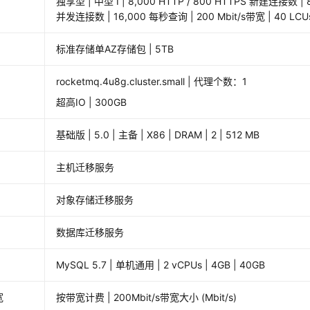
独享型 | 中型 I | 8,000 HTTP / 800 HTTPS 新建连接数 | 
并发连接数 | 16,000 每秒查询 | 200 Mbit/s带宽 | 40 LCU
标准存储单AZ存储包 | 5TB
rocketmq.4u8g.cluster.small | 代理个数：1
超高IO | 300GB
基础版 | 5.0 | 主备 | X86 | DRAM | 2 | 512 MB
主机迁移服务
对象存储迁移服务
数据库迁移服务
MySQL 5.7 | 单机通用 | 2 vCPUs | 4GB | 40GB
宽
按带宽计费 | 200Mbit/s带宽大小 (Mbit/s)