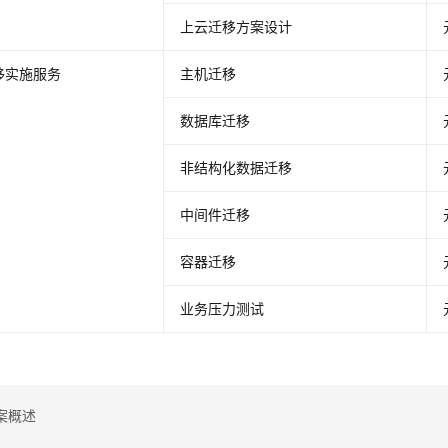
上云迁移方案设计
移实施服务
主机迁移
数据库迁移
非结构化数据迁移
中间件迁移
容器迁移
业务压力测试
案概述