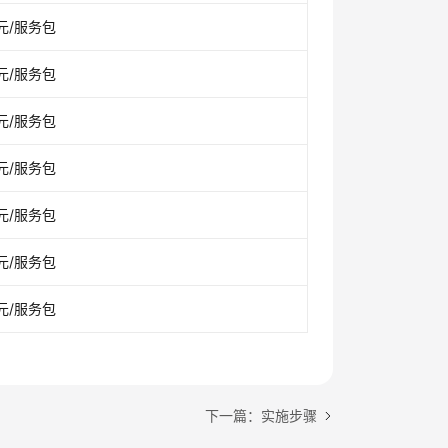
元/服务包
元/服务包
元/服务包
元/服务包
元/服务包
元/服务包
元/服务包
下一篇：实施步骤