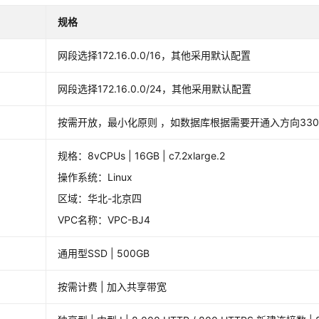
规格
网段选择172.16.0.0/16，其他采用默认配置
网段选择172.16.0.0/24，其他采用默认配置
按需开放，最小化原则 ，如数据库根据需要开通入方向330
规格：8vCPUs | 16GB | c7.2xlarge.2
操作系统：Linux
区域：华北-北京四
VPC名称：VPC-BJ4
通用型SSD | 500GB
按需计费 | 加入共享带宽