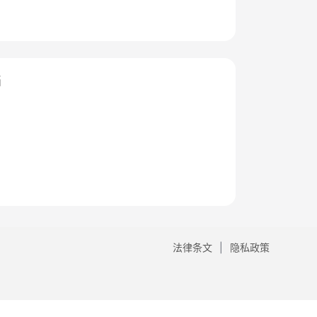
档
法律条文
隐私政策