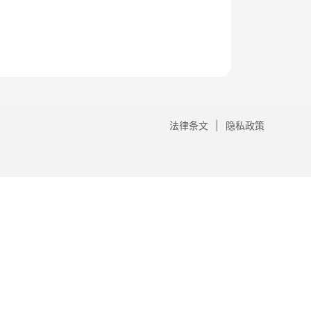
法律条文
隐私政策