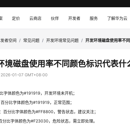
案
定价
云商店
伙伴
开发者
服务
了解华为云
开发者空间
/
常见问题
/
开发环境常见问题
/
开发环境磁盘使用率不
环境磁盘使用率不同颜色标识代表什
：
2026-01-07 GMT+08:00
分比字体颜色为#191919，开发环境未开机；
%：百分比字体颜色为#191919，正常范围；
9%：百分比字体颜色为#FF8800，警告状态，建议关注；
：百分比字体颜色为#F23030，危险状态，需立即处理。