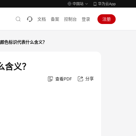
中国站
华为云App
文档
备案
控制台
登录
注册
同颜色标识代表什么含义？
么含义？
分享
查看PDF