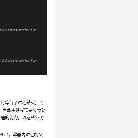
没有等待子进程结束）而
程，因此主进程需要负责处
进程的能力，以这些业务
界的BUG，容器内进程的父