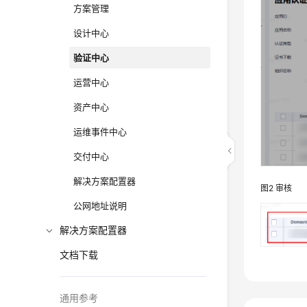
方案管理
设计中心
验证中心
运营中心
资产中心
运维事件中心
交付中心
解决方案配置器
图2
审核
公网地址说明
解决方案配置器
文档下载
通用参考