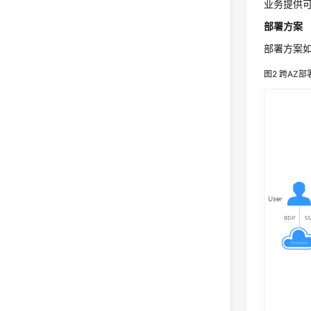
业务提供
部署方案
部署方案
图2
跨AZ部