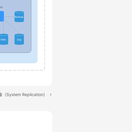
ystem Replication）