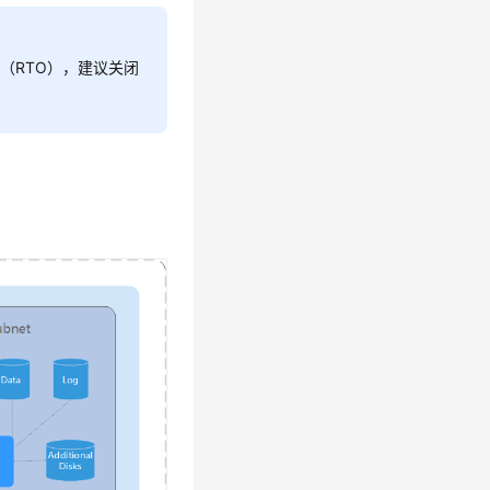
（RTO），建议关闭