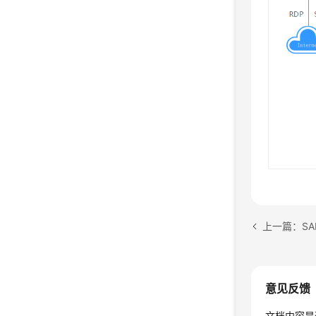
意见反馈
文档内容是