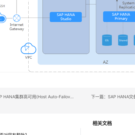
上一篇：SAP HANA集群高可用(Host Auto-Failover)
下一篇：SAP HANA灾备（S
相关文档
否对您有帮助？