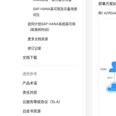
部署方案
SAP HANA高可用及灾备场景
图1
AZ内SA
对比
如何计划SAP HANA系统高可用
（距离和时间）
更多文档资源
修订记录
文档下载
通用参考
产品术语
责任共担
云服务等级协议（SLA）
白皮书资源