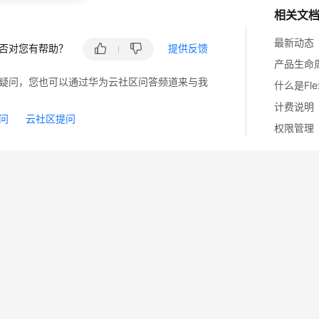
相关文
最新动态
否对您有帮助？
提供反馈
产品生命
疑问，您也可以通过华为云社区问答频道来与我
什么是Fle
计费说明
问
云社区提问
权限管理