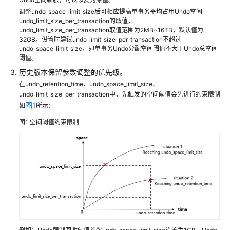
指
调整undo_space_limit_size后可相应提高单事务平均占用Undo空间
南
undo_limit_size_per_transaction的取值，
undo_limit_size_per_transaction取值范围为2MB~16TB，默认值为
开
32GB。设置时建议undo_limit_size_per_transaction不超过
undo_space_limit_size，即单事务Undo分配空间阈值不大于Undo总空间
发
阈值。
指
历史版本保留参数调整的优先级。
南
在undo_retention_time、undo_space_limit_size、
undo_limit_size_per_transaction中，先触发的空间阈值会先进行约束限制
调
图1
如
所示：
优
指
图1
空间阈值约束限制
南
参
考
最
佳
实
践