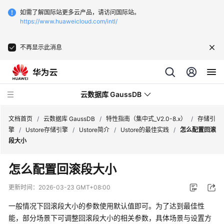
如需了解国际站更多云产品，请访问国际站。
https://www.huaweicloud.com/intl/
不再显示此消息
云数据库 GaussDB
文档首页
/
云数据库 GaussDB
/
特性指南（集中式_V2.0-8.x）
/
存储引
擎
/
Ustore存储引擎
/
Ustore简介
/
Ustore的最佳实践
/
怎么配置回滚
段大小
最
新
怎么配置回滚段大小
动
态
更新时间：
2026-03-23 GMT+08:00
一般情况下回滚段大小的参数使用默认值即可。为了达到最佳性
服
务
能，部分场景下可调整回滚段大小的相关参数，具体场景与设置方