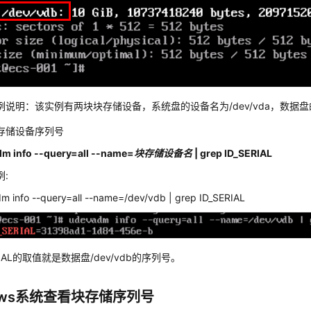
例说明：该实例有两块块存储设备，系统盘的设备名为/dev/vda，数据盘的设
存储设备序列号
m info --query=all --name=
块存储设备名
| grep ID_SERIAL
例:
m info --query=all --name=/dev/vdb | grep ID_SERIAL
ERIAL的取值就是数据盘/dev/vdb的序列号。
dows系统查看块存储序列号