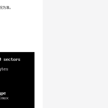
情况为准。