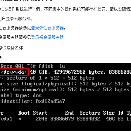
ntOS操作系统进行举例，不同版本的操作系统可能存在差异，请以实际
t用户登录
云服务器
。
性云服务器请参见
登录弹性云服务器
。
金属服务器请参见
登录裸金属服务器
。
存储设备名称
lu