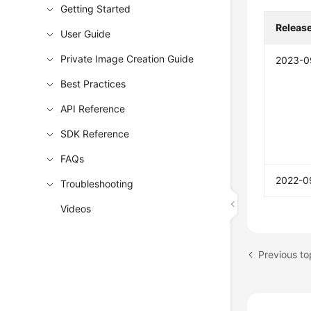
Getting Started
Releas
User Guide
Private Image Creation Guide
2023-0
Best Practices
API Reference
SDK Reference
FAQs
2022-0
Troubleshooting
Videos